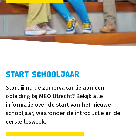
Start Schooljaar
Start jij na de zomervakantie aan een
opleiding bij MBO Utrecht? Bekijk alle
informatie over de start van het nieuwe
schooljaar, waaronder de introductie en de
eerste lesweek.