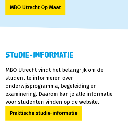
MBO Utrecht Op Maat
Studie-informatie
MBO Utrecht vindt het belangrijk om de
student te informeren over
onderwijsprogramma, begeleiding en
examinering. Daarom kan je alle informatie
voor studenten vinden op de website.
Praktische studie-informatie