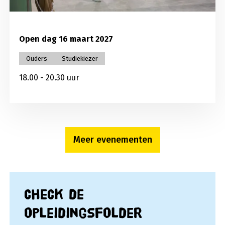
Open dag 16 maart 2027
Ouders
Studiekiezer
18.00 - 20.30 uur
Meer evenementen
Check de
opleidingsfolder