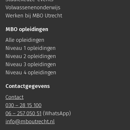
Volwassenenonderwijs
Werken bij MBO Utrecht
MBO opleidingen
Alle opleidingen
Niveau 1 opleidingen
Niveau 2 opleidingen
Niveau 3 opleidingen
Niveau 4 opleidingen
Contactgegevens
Contact
030 – 28 15 100
06 – 257 050 51
(WhatsApp)
info@mboutrecht.nl