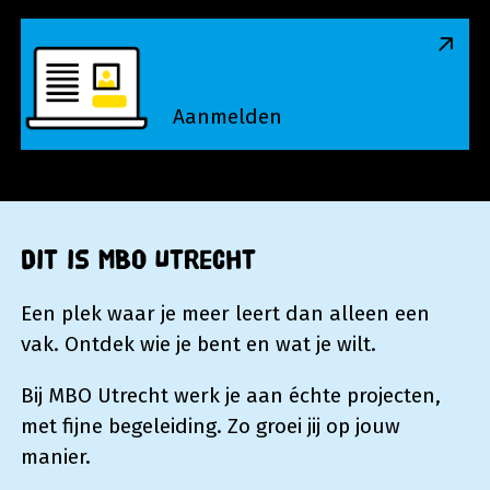
Aanmelden
Aanmelden
Dit is MBO Utrecht
Een plek waar je meer leert dan alleen een
vak. Ontdek wie je bent en wat je wilt.
Bij MBO Utrecht werk je aan échte projecten,
met fijne begeleiding. Zo groei jij op jouw
manier.