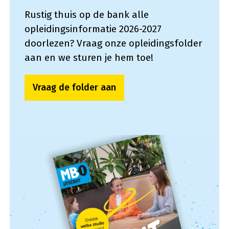
Rustig thuis op de bank alle
opleidingsinformatie 2026-2027
doorlezen? Vraag onze opleidingsfolder
aan en we sturen je hem toe!
Vraag de folder aan