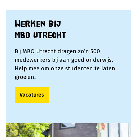
Werken bij
MBO Utrecht
Bij MBO Utrecht dragen zo’n 500
medewerkers bij aan goed onderwijs.
Help mee om onze studenten te laten
groeien.
Vacatures