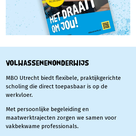
Volwassenenonderwijs
MBO Utrecht biedt flexibele, praktijkgerichte
scholing die direct toepasbaar is op de
werkvloer.
Met persoonlijke begeleiding en
maatwerktrajecten zorgen we samen voor
vakbekwame professionals.