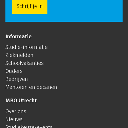
Schrijf je in
Informatie
Studie-informatie
Ziekmelden
Schoolvakanties
Ouders
Bedrijven
Mentoren en decanen
MBO Utrecht
Over ons
Nieuws
Studiekeuze-events